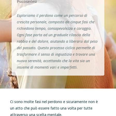
Psicosintesi
Esploriamo il perdono come un percorso di
crescita personale, composto da cinque fasi che
richiedono tempo, consapevolezza e coraggio.
Ogni fase porta ad un graduale rilascio della
rabbia e del dolore, aiutando a liberarsi dal peso
del passato. Questo processo ciclico permette di
trasformare il senso di ingiustizia e trovare una
nuova serenità, accettando che la vita sia un
insieme di momenti vari e imperfetti.
Ci sono molte fasi nel perdono e sicuramente non è
un atto che può essere fatto una volta per tutte
attraverso una scelta mentale.