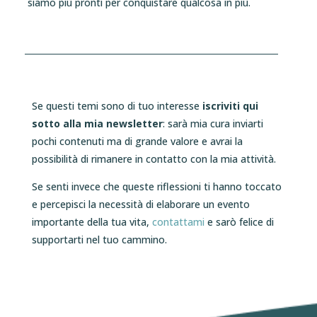
siamo più pronti per conquistare qualcosa in più.
Se questi temi sono di tuo interesse
iscriviti qui
sotto alla mia newsletter
: sarà mia cura inviarti
pochi contenuti ma di grande valore e avrai la
possibilità di rimanere in contatto con la mia attività.
Se senti invece che queste riflessioni ti hanno toccato
e percepisci la necessità di elaborare un evento
importante della tua vita,
contattami
e sarò felice di
supportarti nel tuo cammino.