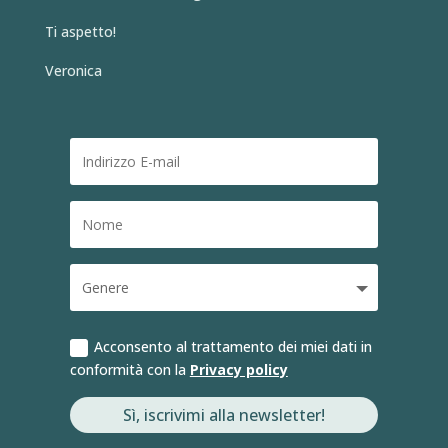
Ti aspetto!
Veronica
Acconsento al trattamento dei miei dati in
conformità con la
Privacy policy
Sì, iscrivimi alla newsletter!