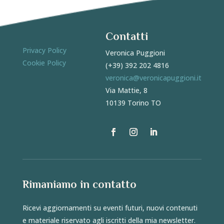
Contatti
Privacy Policy
Veronica Puggioni
Cookie Policy
(+39) 392 202 4816
veronica@veronicapuggioni.it
Via Mattie, 8
10139 Torino TO
Rimaniamo in contatto
Ricevi aggiornamenti su eventi futuri, nuovi contenuti
e materiale riservato agli iscritti della mia newsletter.